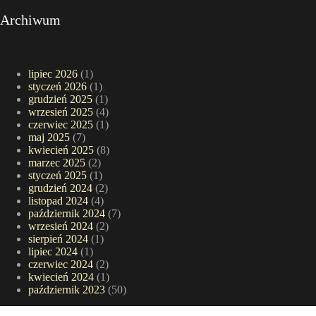
Archiwum
lipiec 2026
(1)
styczeń 2026
(1)
grudzień 2025
(1)
wrzesień 2025
(4)
czerwiec 2025
(1)
maj 2025
(7)
kwiecień 2025
(8)
marzec 2025
(2)
styczeń 2025
(1)
grudzień 2024
(2)
listopad 2024
(4)
październik 2024
(7)
wrzesień 2024
(2)
sierpień 2024
(1)
lipiec 2024
(1)
czerwiec 2024
(2)
kwiecień 2024
(1)
październik 2023
(50)