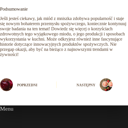
Podsumowanie
Jeśli jesteś ciekawy, jak miód z mniszka zdobywa popularność i staje
się nowym bohaterem przemysłu spożywczego, koniecznie kontynuuj
swoje badania na ten temat! Dowiedz się więcej o korzyściach
zdrowotnych tego wyjątkowego miodu, o jego produkcji i sposobach
wykorzystania w kuchni. Może odkryjesz również inne fascynujące
historie dotyczące innowacyjnych produktów spożywczych. Nie
przegap okazji, aby być na bieżąco z najnowszymi trendami w
żywności!
POPRZEDNI
NASTĘPNY
Menu