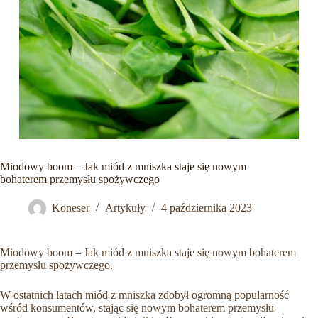
Miodowy boom – Jak miód z mniszka staje się nowym
bohaterem przemysłu spożywczego
Koneser
Artykuły
4 października 2023
Miodowy boom – Jak miód z mniszka staje się nowym bohaterem
przemysłu spożywczego.
W ostatnich latach miód z mniszka zdobył ogromną popularność
wśród konsumentów, stając się nowym bohaterem przemysłu