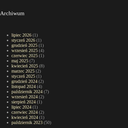
Archiwum
lipiec 2026
(1)
styczeń 2026
(1)
grudzień 2025
(1)
wrzesień 2025
(4)
czerwiec 2025
(1)
maj 2025
(7)
kwiecień 2025
(8)
marzec 2025
(2)
styczeń 2025
(1)
grudzień 2024
(2)
listopad 2024
(4)
październik 2024
(7)
wrzesień 2024
(2)
sierpień 2024
(1)
lipiec 2024
(1)
czerwiec 2024
(2)
kwiecień 2024
(1)
październik 2023
(50)