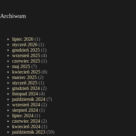
Archiwum
lipiec 2026
(1)
styczeń 2026
(1)
grudzień 2025
(1)
wrzesień 2025
(4)
czerwiec 2025
(1)
maj 2025
(7)
kwiecień 2025
(8)
marzec 2025
(2)
styczeń 2025
(1)
grudzień 2024
(2)
listopad 2024
(4)
październik 2024
(7)
wrzesień 2024
(2)
sierpień 2024
(1)
lipiec 2024
(1)
czerwiec 2024
(2)
kwiecień 2024
(1)
październik 2023
(50)