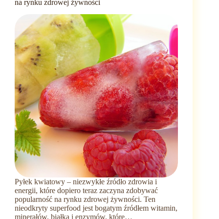
na rynku zdrowej żywności
Właściwości
zdrowotne
Pyłek kwiatowy – niezwykłe źródło zdrowia i
energii, które dopiero teraz zaczyna zdobywać
popularność na rynku zdrowej żywności. Ten
nieodkryty superfood jest bogatym źródłem witamin,
minerałów, białka i enzymów, które…