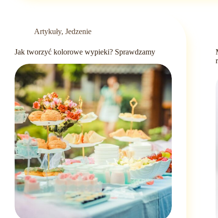
Artykuły
,
Jedzenie
Jak tworzyć kolorowe wypieki? Sprawdzamy