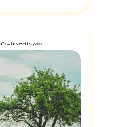
eCa – korzyści i wyzwania