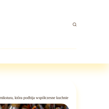
mikstura, która podbija współczesne kuchnie