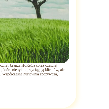
cznej, branża HoReCa coraz częściej
które nie tylko przyciągają klientów, ale
. Współczesna hurtownia spożywcza,